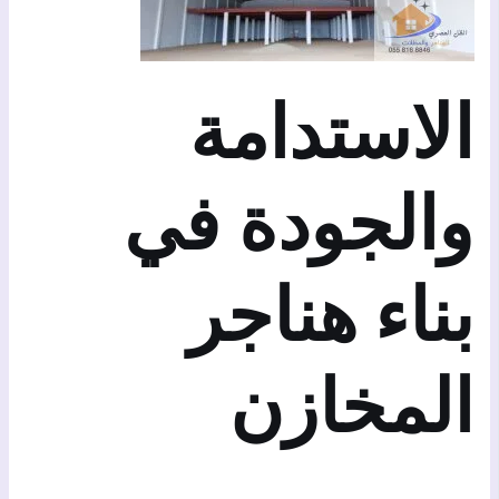
الاستدامة
والجودة في
بناء هناجر
المخازن