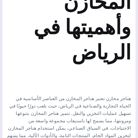
المخازن
وأهميتها في
الرياض
هناجر مخازن تعتبر هناجر المخازن من العناصر الأساسية في
الحياة التجارية والصناعية في الرياض، حيث تلعب دورًا حيويًا في
تسهيل عمليات التخزين والنقل. تتميز هناجر المخازن بتنوعها
ومرونتها، مما يسمح لها باستيعاب مجموعة واسعة من
الاحتياجات. في السياق الصناعي، يمكن استخدام هناجر المخازن
لتخزين المواد الخام، المنتجات التامة، والأدوات الآلية، مما يسهم