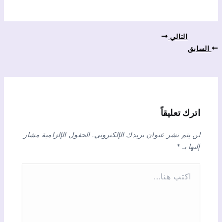
التالي
السابق
اترك تعليقاً
لن يتم نشر عنوان بريدك الإلكتروني.
الحقول الإلزامية مشار
إليها بـ
*
ا
ك
ت
ب
ه
ن