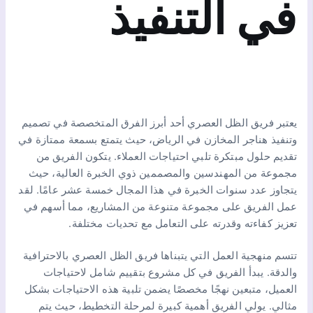
في التنفيذ
يعتبر فريق الظل العصري أحد أبرز الفرق المتخصصة في تصميم
وتنفيذ هناجر المخازن في الرياض، حيث يتمتع بسمعة ممتازة في
تقديم حلول مبتكرة تلبي احتياجات العملاء. يتكون الفريق من
مجموعة من المهندسين والمصممين ذوي الخبرة العالية، حيث
يتجاوز عدد سنوات الخبرة في هذا المجال خمسة عشر عامًا. لقد
عمل الفريق على مجموعة متنوعة من المشاريع، مما أسهم في
تعزيز كفاءته وقدرته على التعامل مع تحديات مختلفة.
تتسم منهجية العمل التي يتبناها فريق الظل العصري بالاحترافية
والدقة. يبدأ الفريق في كل مشروع بتقييم شامل لاحتياجات
العميل، متبعين نهجًا مخصصًا يضمن تلبية هذه الاحتياجات بشكل
مثالي. يولي الفريق أهمية كبيرة لمرحلة التخطيط، حيث يتم