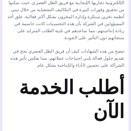
الإلكترونية تجاربها الإيجابية مع فريق الظل العصري. حيث تمكنوا
من تحقيق وفورات كبيرة في التكاليف التشغيلية من خلال تبني
أنظمة تخزين مبتكرة وإدارة المخزون بشكل أكثر فعالية. علق أحد
المسؤولين في الشركة بأن هذه التحسينات كانت حاسمة في
زيادة إنتاجيتهم، مما ساعدهم في تلبية الطلب المتزايد على
منتجاتهم دون التأثير على الجودة.
تتضح من هذه الشهادات كيف أن فريق الظل العصري نجح في
تقديم حلول فعالة تلبي احتياجات عملائهم، مما يعكس تأثير هذه
الشراكة على تحسين الأداء والإنتاجية بشكل عام.
أطلب الخدمة
الآن