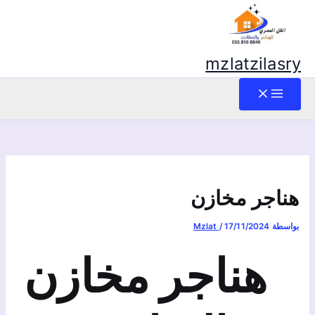
mzlatzilasry
هناجر مخازن
بواسطة
17/11/2024
/
Mzlat
هناجر مخازن