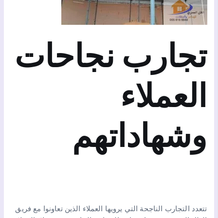
تجارب نجاحات
العملاء
وشهاداتهم
تتعدد التجارب الناجحة التي يرويها العملاء الذين تعاونوا مع فريق