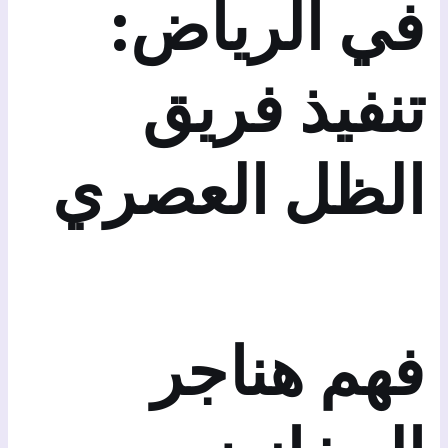
في الرياض:
تنفيذ فريق
الظل العصري
فهم هناجر