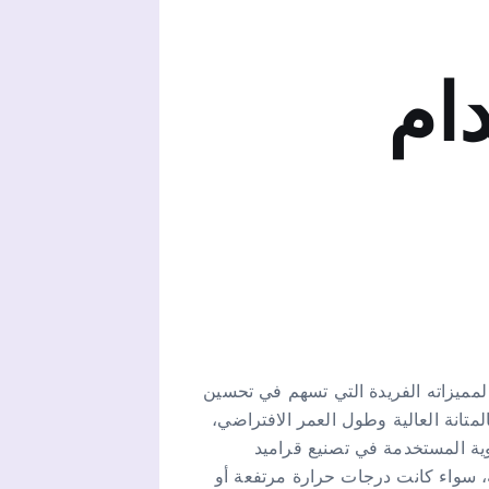
ام
 لمميزاته الفريدة التي تسهم في تحسين
متانة العالية وطول العمر الافتراضي،
لقوية المستخدمة في تصنيع قراميد
، سواء كانت درجات حرارة مرتفعة أو