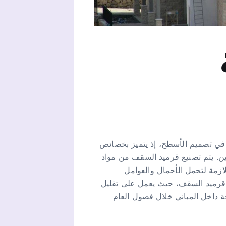
 في تصميم الأسطح، إذ يتميز بخصائص
يين. يتم تصنيع قرميد السقف من مواد
لازمة لتحمل الأحمال والعوامل
ام قرميد السقف، حيث يعمل على تقليل
ة داخل المباني خلال فصول العام