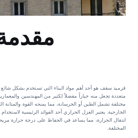
مقدمة
قرميد سقف هو أحد أهم مواد البناء التي تستخدم بشكل شائع
متعددة تجعل منه خياراً مفضلاً لكثير من المهندسين والمعمار
مختلفة تشمل الطين أو الخرسانة، مما يمنحه القوة والمتانة ال
الخارجية. يعتبر العزل الحراري أحد الفوائد الرئيسية لاستخد
انتقال الحرارة، مما يساعد في الحفاظ على درجة حرارة مريح
المختلفة.