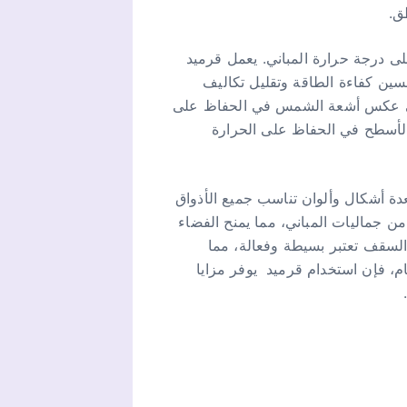
ق.
لى درجة حرارة المباني. يعمل قرميد
سين كفاءة الطاقة وتقليل تكاليف
 على عكس أشعة الشمس في الحفاظ على
ن الأسطح في الحفاظ على الحرارة
عدة أشكال وألوان تناسب جميع الأذواق
من جماليات المباني، مما يمنح الفضاء
السقف تعتبر بسيطة وفعالة، مما
، فإن استخدام قرميد يوفر مزايا