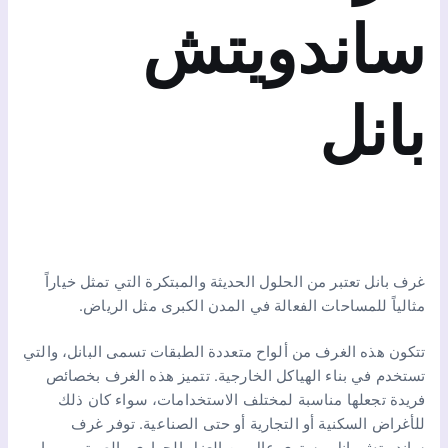
ساندويتش
بانل
غرف بانل تعتبر من الحلول الحديثة والمبتكرة التي تمثل خياراً
مثالياً للمساحات الفعالة في المدن الكبرى مثل الرياض.
تتكون هذه الغرف من ألواح متعددة الطبقات تسمى البانل، والتي
تستخدم في بناء الهياكل الخارجية. تتميز هذه الغرف بخصائص
فريدة تجعلها مناسبة لمختلف الاستخدامات، سواء كان ذلك
للأغراض السكنية أو التجارية أو حتى الصناعية. توفر غرف