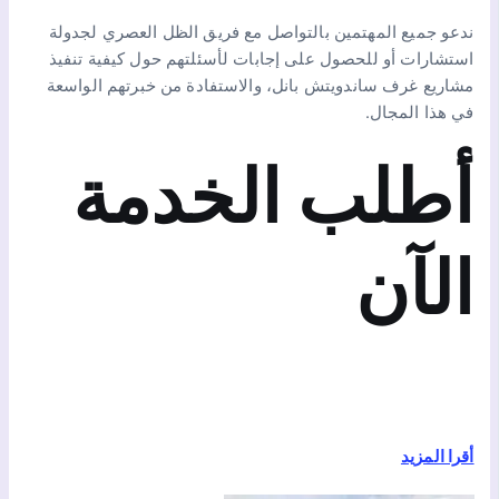
ندعو جميع المهتمين بالتواصل مع فريق الظل العصري لجدولة
استشارات أو للحصول على إجابات لأسئلتهم حول كيفية تنفيذ
مشاريع غرف ساندويتش بانل، والاستفادة من خبرتهم الواسعة
في هذا المجال.
أطلب الخدمة
الآن
أقرا المزيد