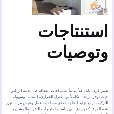
استنتاجات
وتوصيات
تعتبر غرف بانل حلاً مثالياً للمساحات الفعالة في مدينة الرياض،
حيث توفر مزيجاً متكاملاً من العزل الحراري، المتانة، وسهولة
التركيب. ومع تزايد الحاجة لخلق مساحات عمل وعيش مرنة، تبرز
هذه الغرف كخيار رئيسي يناسب احتياجات الأفراد والمشاريع