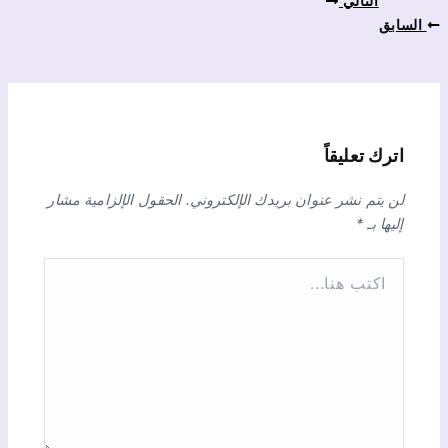
التالي
السابق
اترك تعليقاً
لن يتم نشر عنوان بريدك الإلكتروني.
الحقول الإلزامية مشار
إليها بـ
*
ا
ك
ت
ب
ه
ن
ا
.
.
.