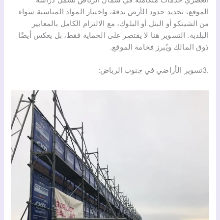
الموقع، تحديد حدود الأرض بدقة، واختيار المواد المناسبة سواء
من الشينكو أو البنل أو البلوك، مع الالتزام الكامل بالمعايير
البلدية. التسوير هنا لا يقتصر على الحماية فقط، بل يعكس أيضًا
ذوق المالك ويُبرز فخامة الموقع.
.3تسوير الأراضي في جنوب الرياض: