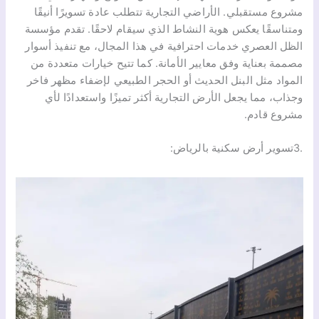
مشروع مستقبلي. الأراضي التجارية تتطلب عادة تسويرًا أنيقًا
ومتناسقًا يعكس هوية النشاط الذي سيقام لاحقًا. تقدم مؤسسة
الظل العصري خدمات احترافية في هذا المجال، مع تنفيذ أسوار
مصممة بعناية وفق معايير الأمانة. كما تتيح خيارات متعددة من
المواد مثل البنل الحديث أو الحجر الطبيعي لإضفاء مظهر فاخر
وجذاب، مما يجعل الأرض التجارية أكثر تميزًا واستعدادًا لأي
مشروع قادم.
.3تسوير أرض سكنية بالرياض: