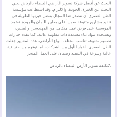
البحث عن أفضل شركة تسوير الأراضي البيضاء بالرياض يعني
البحث عن الخبرة، الجودة، والالتزام. وقد استطاعت مؤسسة
الظل العصري أن تتصدر هذا المجال بفضل خبرتها الطويلة في
تنفيذ مشاريع متنوعة ضمن أعلى معايير الأمان والجودة. تعتمد
المؤسسة على فريق عمل متكامل من المهندسين والفنيين،
وتستخدم مواد بناء معتمدة ذات مقاومة عالية. كما تقدم خيارات
تصميم متنوعة تناسب مختلف أنواع الأراضي. هذه المعايير جعلت
الظل العصري الخيار الأول بين الشركات، لما توفره من احترافية
عالية وسرعة في التنفيذ وضمان على العمل المنجز.
.7تكلفة تسوير الأرض البيضاء بالرياض: