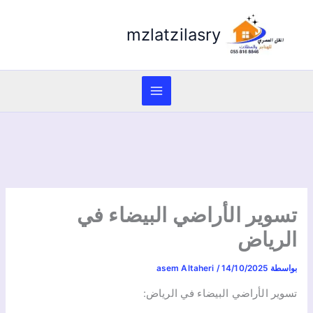
mzlatzilasry
تسوير الأراضي البيضاء في
الرياض
بواسطة
14/10/2025
/
asem Altaheri
تسوير الأراضي البيضاء في الرياض: