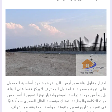
اختيار مقاول بناء سور أرض بالرياض هو خطوة أساسية للحصول
على نتيجة مضمونة. فالمقاول المحترف لا يركز فقط على البناء،
بل يبدأ من مرحلة دراسة الموقع واختيار نوع التسوير الأنسب من
حيث التكلفة والوظيفة. تمتلك مؤسسة الظل العصري سجلًا غنيًا
في تنفيذ مشاريع تسوير متنوعة بمواصفات دقيقة، مع إشراف