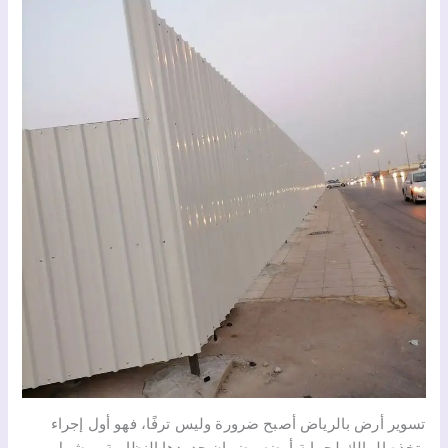
تسوير أرض بالرياض أصبح ضرورة وليس ترفًا، فهو أول إجراء