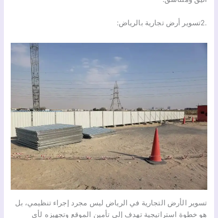
.2تسوير أرض تجارية بالرياض:
تسوير الأرض التجارية في الرياض ليس مجرد إجراء تنظيمي، بل
هو خطوة استراتيجية تهدف إلى تأمين الموقع وتجهيزه لأي