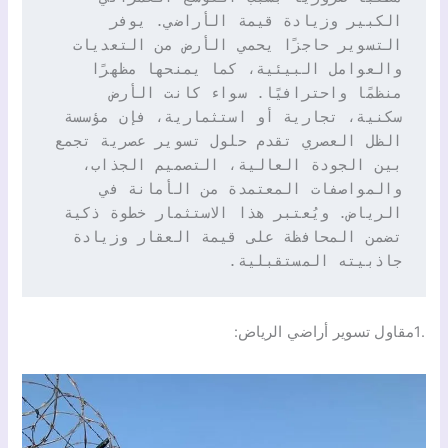
الكبير وزيادة قيمة الأراضي. يوفر 
التسوير حاجزًا يحمي الأرض من التعديات 
والعوامل البيئية، كما يمنحها مظهرًا 
منظمًا واحترافيًا. سواء كانت الأرض 
سكنية، تجارية أو استثمارية، فإن مؤسسة 
الظل العصري تقدم حلول تسوير عصرية تجمع 
بين الجودة العالية، التصميم الجذاب، 
والمواصفات المعتمدة من الأمانة في 
الرياض. ويُعتبر هذا الاستثمار خطوة ذكية 
تضمن المحافظة على قيمة العقار وزيادة 
جاذبيته المستقبلية.
.1مقاول تسوير أراضي الرياض: