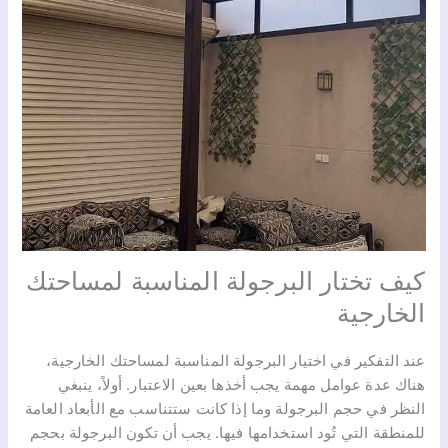
كيف تختار البرجولة المناسبة لمساحتك
الخارجية
عند التفكير في اختيار البرجولة المناسبة لمساحتك الخارجية،
هناك عدة عوامل مهمة يجب أخذها بعين الاعتبار. أولاً، ينبغي
النظر في حجم البرجولة وما إذا كانت ستتناسب مع الأبعاد العامة
للمنطقة التي تُود استخدامها فيها. يجب أن تكون البرجولة بحجم