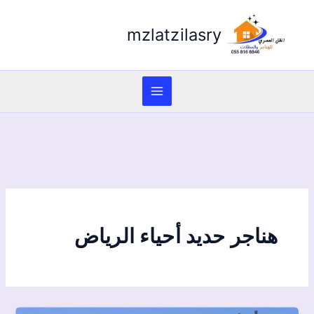
mzlatzilasry
هناجر حديد أحياء الرياض