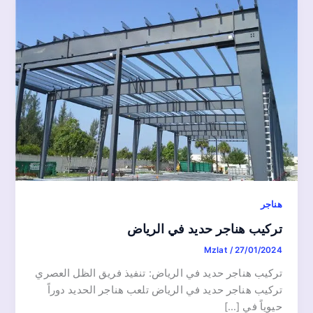
هناجر
تركيب هناجر حديد في الرياض
Mzlat
/
27/01/2024
تركيب هناجر حديد في الرياض: تنفيذ فريق الظل العصري
تركيب هناجر حديد في الرياض تلعب هناجر الحديد دوراً
حيوياً في […]