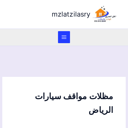
mzlatzilasry
مظلات مواقف سيارات
الرياض