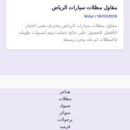
مقاول مظلات سيارات الرياض
Mzlat
/
18/03/2026
مقاول مظلات سيارات الرياض محترف يعتبر الخيار
الأفضل للحصول على نتائج عملية تدوم لسنوات طويلة.
فالمظلات لم تعد مجرد وسيلة
هناجر
مظلات
شبوك
سواتر
برجولات
قرميد