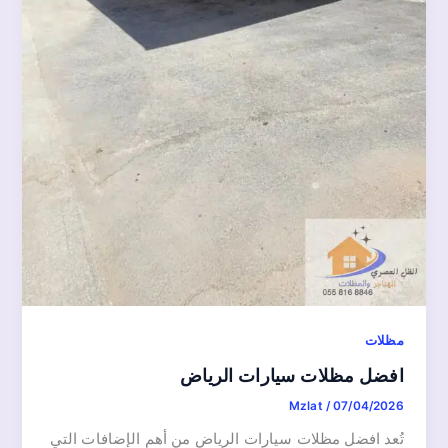
مظلات
افضل مظلات سيارات الرياض
Mzlat
/
07/04/2026
تُعد افضل مظلات سيارات الرياض من أهم الإضافات التي