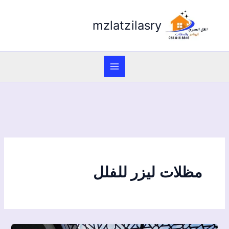
mzlatzilasry
مظلات ليزر للفلل