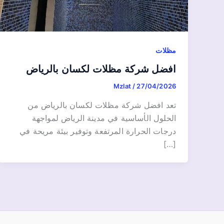
مظلات
افضل شركة مظلات لكسان بالرياض
Mzlat
/
27/04/2026
تعد افضل شركة مظلات لكسان بالرياض من
الحلول الأساسية في مدينة الرياض لمواجهة
درجات الحرارة المرتفعة وتوفير بيئة مريحة في
[…]