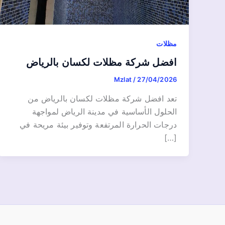
مظلات
افضل شركة مظلات لكسان بالرياض
Mzlat
/
27/04/2026
تعد افضل شركة مظلات لكسان بالرياض من
الحلول الأساسية في مدينة الرياض لمواجهة
درجات الحرارة المرتفعة وتوفير بيئة مريحة في
[…]