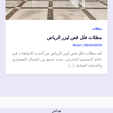
مظلات
مظلات فلل قص ليزر الرياض
Mzlat
/
26/04/2026
تُعد مظلات فلل قص ليزر الرياض من أحدث الاتجاهات في
عالم التصميم الخارجي، حيث تجمع بين الجمال المعماري
والحماية العملية، […]
هناجر