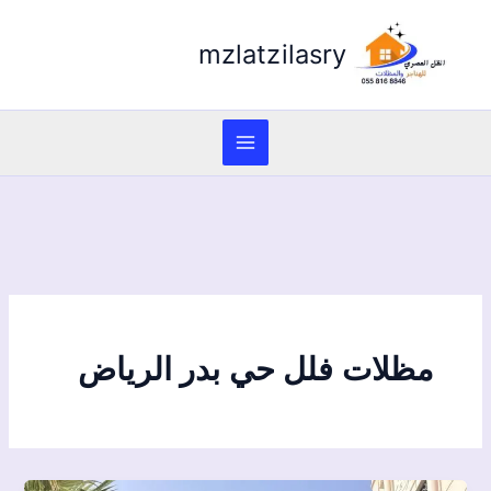
mzlatzilasry
مظلات فلل حي بدر الرياض