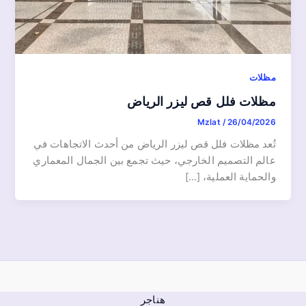
مظلات
مظلات فلل قص ليزر الرياض
Mzlat
/
26/04/2026
تُعد مظلات فلل قص ليزر الرياض من أحدث الاتجاهات في
عالم التصميم الخارجي، حيث تجمع بين الجمال المعماري
والحماية العملية، […]
هناجر