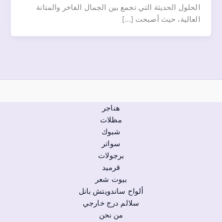
الحلول الحديثة التي تجمع بين الجمال الفاخر والمتانة
العالية، حيث أصبحت […]
هناجر
مظلات
شبوك
سواتر
برجولات
قرميد
بيوت شعر
ألواح ساندويتش بانل
سلالم درج خارجي
من نحن