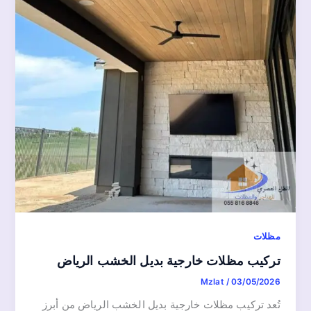
مظلات
تركيب مظلات خارجية بديل الخشب الرياض
Mzlat
/
03/05/2026
تُعد تركيب مظلات خارجية بديل الخشب الرياض من أبرز