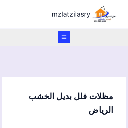
mzlatzilasry
مظلات فلل بديل الخشب
الرياض