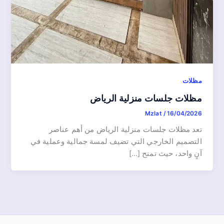
مظلات
مظلات جلسات منزلية الرياض
Mzlat
/
16/04/2026
تعد مظلات جلسات منزلية الرياض من أهم عناصر
التصميم الخارجي التي تضيف لمسة جمالية وعملية في
آنٍ واحد، حيث تمنح […]