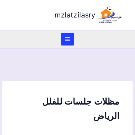
mzlatzilasry
مظلات جلسات للفلل
الرياض