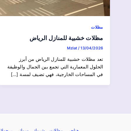
مظلات
مظلات خشبية للمنازل الرياض
Mzlat
/
13/04/2026
تعد مظلات خشبية للمنازل الرياض من أبرز
الحلول المعمارية التي تجمع بين الجمال والوظيفة
في المساحات الخارجية، فهي تضيف لمسة […]
هناجر
مظلات
شبوك
سواتر
برجولا