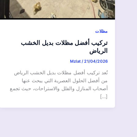
مظلات
تركيب أفضل مظلات بديل الخشب
الرياض
Mzlat
/
21/04/2026
تُعد تركيب أفضل مظلات بديل الخشب الرياض
من أفضل الحلول العصرية التي يبحث عنها
أصحاب المنازل والفلل والاستراحات، حيث تجمع
[…]