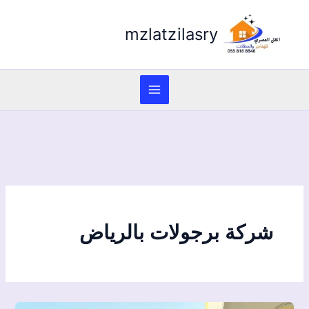
mzlatzilasry
شركة برجولات بالرياض