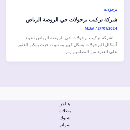
برجولات
شركة تركيب برجولات حي الروضة الرياض
Mzlat
/
27/01/2024
اشركة تركيب برجولات حي الروضة الرياض تتنوع
أشكال البرجولات بشكل كبير ومتنوع، حيث يمكن العثور
على العديد من التصاميم […]
هناجر
مظلات
شبوك
سواتر