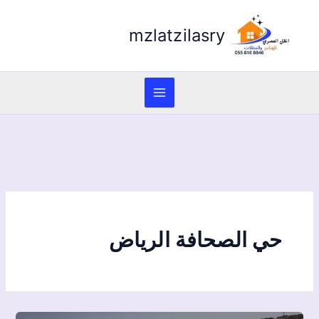
mzlatzilasry
حي الصحافة الرياض