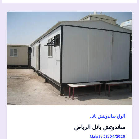
ألواح ساندويتش بانل
ساندوتش بانل الرياض
Mzlat
/
23/04/2026