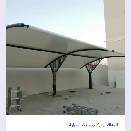
,
المقالات
تركيب مظلات سيارات