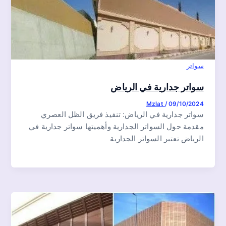
سواتر
سواتر جدارية في الرياض
Mzlat
/
09/10/2024
سواتر جدارية في الرياض: تنفيذ فريق الظل العصري
مقدمة حول السواتر الجدارية وأهميتها سواتر جدارية في
الرياض تعتبر السواتر الجدارية