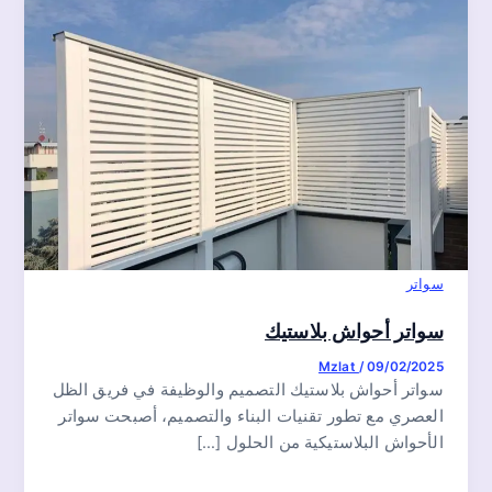
سواتر
سواتر أحواش بلاستيك
Mzlat
/
09/02/2025
سواتر أحواش بلاستيك التصميم والوظيفة في فريق الظل
العصري مع تطور تقنيات البناء والتصميم، أصبحت سواتر
الأحواش البلاستيكية من الحلول […]