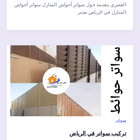
العصري مقدمة حول سواتر أحواش المنازل سواتر أحواش
المنازل في الرياض تعتبر
سواتر
تركيب سواتر في الرياض