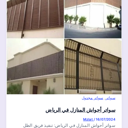
,
سواتر
سواتر مجدول
سواتر أحواش المنازل في الرياض
Mzlat
/
16/07/2024
سواتر أحواش المنازل في الرياض: تنفيذ فريق الظل