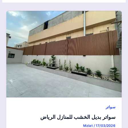
سواتر
سواتر بديل الخشب للمنازل الرياض
Mzlat
/
17/03/2026