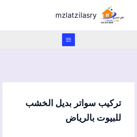
mzlatzilasry
تركيب سواتر بديل الخشب
للبيوت بالرياض