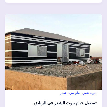
,
بيوت شعر
خيام بيوت شعر
تفصيل خيام بيوت الشعر في الرياض