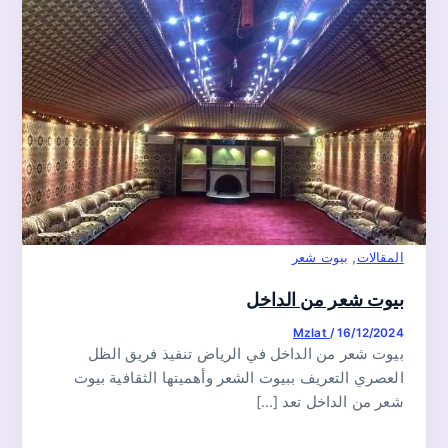
,
المقالات
بيوت شعر
بيوت شعر من الداخل
Mzlat
/
16/12/2024
بيوت شعر من الداخل في الرياض تنفيذ فريق الظل
العصري التعريف ببيوت الشعر وأهميتها الثقافية بيوت
شعر من الداخل تعد […]