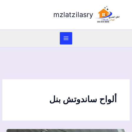
mzlatzilasry
ألواح ساندوتش بنل