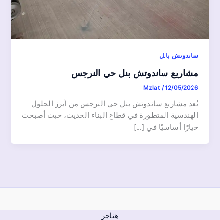
ساندوتش بانل
مشاريع ساندوتش بنل حي النرجس
Mzlat
/
12/05/2026
تُعد مشاريع ساندوتش بنل حي النرجس من أبرز الحلول
الهندسية المتطورة في قطاع البناء الحديث، حيث أصبحت
خيارًا أساسيًا في […]
هناجر